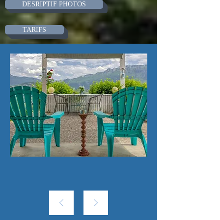
DESRIPTIF PHOTOS
TARIFS
CONTACT