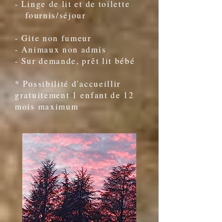
- Linge de lit et de toilette
fournis/séjour
- Gite non fumeur
- Animaux non admis
- Sur demande, prêt lit bébé
* Possibilité d'accueillir
gratuitement 1 enfant de 12
mois maximum